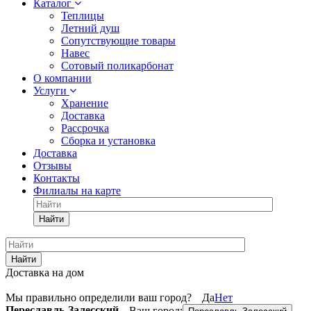
Каталог
Теплицы
Летний душ
Сопутствующие товары
Навес
Сотовый поликарбонат
О компании
Услуги
Хранение
Доставка
Рассрочка
Сборка и установка
Доставка
Отзывы
Контакты
Филиалы на карте
Найти
Найти
Доставка на дом
Мы правильно определили ваш город?
Да
Нет
Переславль-Залесский
Ваш город: