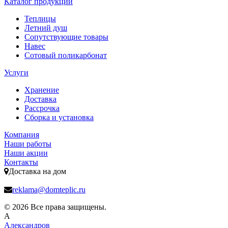
Каталог продукции
Теплицы
Летний душ
Сопутствующие товары
Навес
Сотовый поликарбонат
Услуги
Хранение
Доставка
Рассрочка
Сборка и установка
Компания
Наши работы
Наши акции
Контакты
Доставка на дом
reklama@domteplic.ru
© 2026 Все права защищены.
А
Александров