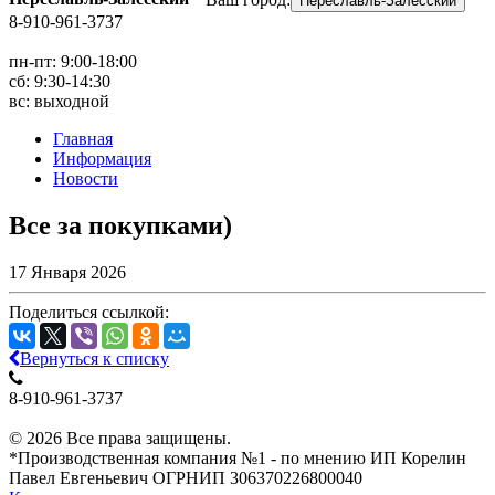
Переславль-Залесский
8-910-961-3737
пн-пт: 9:00-18:00
сб: 9:30-14:30
вс: выходной
Главная
Информация
Новости
Все за покупками)
17 Января 2026
Поделиться ссылкой:
Вернуться к списку
8-910-961-3737
© 2026 Все права защищены.
*Производственная компания №1 - по мнению ИП Корелин
Павел Евгеньевич ОГРНИП 306370226800040