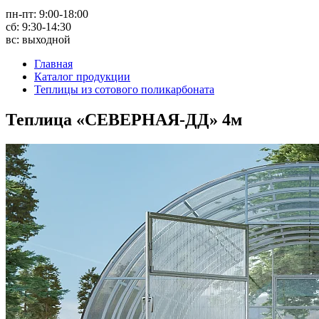
пн-пт: 9:00-18:00
сб: 9:30-14:30
вс: выходной
Главная
Каталог продукции
Теплицы из сотового поликарбоната
Теплица «СЕВЕРНАЯ-ДД» 4м