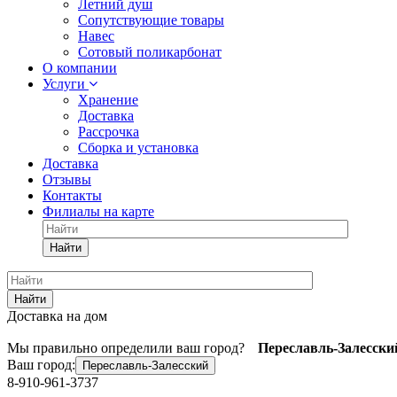
Летний душ
Сопутствующие товары
Навес
Сотовый поликарбонат
О компании
Услуги
Хранение
Доставка
Рассрочка
Сборка и установка
Доставка
Отзывы
Контакты
Филиалы на карте
Найти
Найти
Доставка на дом
Мы правильно определили ваш город?
Переславль-Залесски
Ваш город:
Переславль-Залесский
8-910-961-3737