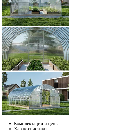
Комплектации и цены
Характеристики