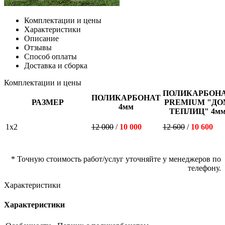
Комплектации и цены
Характеристики
Описание
Отзывы
Способ оплаты
Доставка и сборка
Комплектации и цены
ПОЛИКАРБОН
ПОЛИКАРБОНАТ
РАЗМЕР
PREMIUM "ДО
4мм
ТЕПЛИЦ" 4м
1х2
12 000
/
10 000
12 600
/
10 600
* Точную стоимость работ/услуг уточняйте у менеджеров по
телефону.
Характеристики
Характеристики