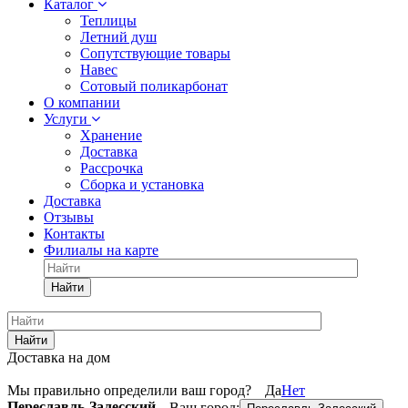
Каталог
Теплицы
Летний душ
Сопутствующие товары
Навес
Сотовый поликарбонат
О компании
Услуги
Хранение
Доставка
Рассрочка
Сборка и установка
Доставка
Отзывы
Контакты
Филиалы на карте
Найти
Найти
Доставка на дом
Мы правильно определили ваш город?
Да
Нет
Переславль-Залесский
Ваш город: