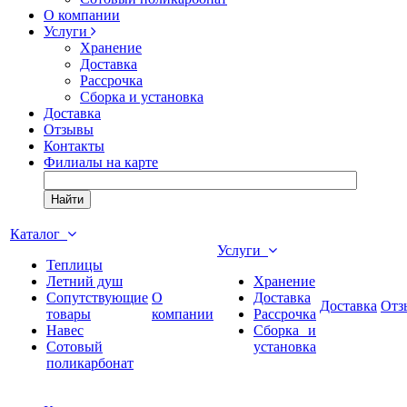
О компании
Услуги
Хранение
Доставка
Рассрочка
Сборка и установка
Доставка
Отзывы
Контакты
Филиалы на карте
Найти
Каталог
Услуги
Теплицы
Летний душ
Хранение
Сопутствующие
О
Доставка
Доставка
Отз
товары
компании
Рассрочка
Навес
Сборка и
Сотовый
установка
поликарбонат