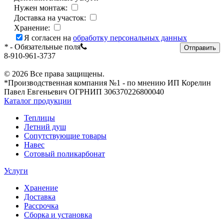
Нужен монтаж:
Доставка на участок:
Хранение:
Я согласен на
обработку персональных данных
*
- Обязательные поля
Отправить
8-910-961-3737
© 2026 Все права защищены.
*Производственная компания №1 - по мнению ИП Корелин
Павел Евгеньевич ОГРНИП 306370226800040
Каталог продукции
Теплицы
Летний душ
Сопутствующие товары
Навес
Сотовый поликарбонат
Услуги
Хранение
Доставка
Рассрочка
Сборка и установка