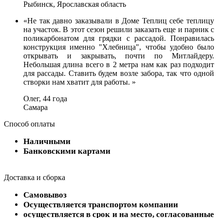
Рыбинск, Ярославская область
«Не так давно заказывали в Доме Теплиц себе теплицу
на участок. В этот сезон решили заказать еще и парник с
поликарбонатом для грядки с рассадой. Понравилась
конструкция именно "Хлебница", чтобы удобно было
открывать и закрывать, почти по Митлайдеру.
Небольшая длина всего в 2 метра нам как раз подходит
для рассады. Ставить будем возле забора, так что одной
створки нам хватит для работы. »
Олег, 44 года
Самара
Способ оплаты
Наличными
Банковскими картами
Доставка и сборка
Самовывоз
Осуществляется транспортом компании
осуществляется в срок и на место, согласованные