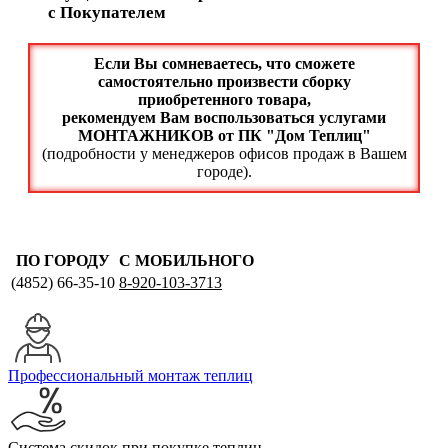
с Покупателем
Если Вы сомневаетесь, что сможете
самостоятельно произвести сборку
приобретенного товара,
рекомендуем Вам воспользоваться услугами
МОНТАЖНИКОВ от ПК "Дом Теплиц"
(подробности у менеджеров офисов продаж в Вашем
городе).
ПО ГОРОДУ
С МОБИЛЬНОГО
(4852)
66-35-10
8-920-103-3713
Профессиональный монтаж теплиц
Система скидок при покупке теплиц