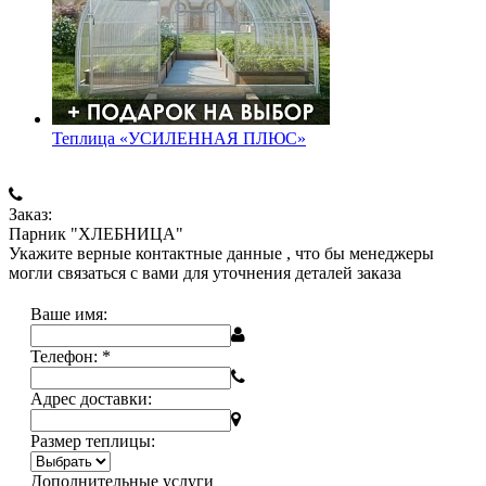
Теплица «УСИЛЕННАЯ ПЛЮС»
Заказ:
Парник "ХЛЕБНИЦА"
Укажите верные контактные данные , что бы менеджеры
могли связаться с вами для уточнения деталей заказа
Ваше имя:
Телефон:
*
Адрес доставки:
Размер теплицы:
Дополнительные услуги