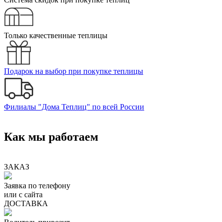
Только качественные теплицы
Подарок на выбор при покупке теплицы
Филиалы "Дома Теплиц" по всей России
Как мы работаем
ЗАКАЗ
Заявка по телефону
или с сайта
ДОСТАВКА