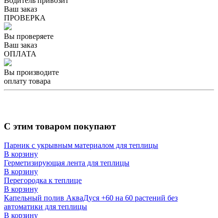
Водитель привозит
Ваш заказ
ПРОВЕРКА
Вы проверяете
Ваш заказ
ОПЛАТА
Вы производите
оплату товара
С этим товаром покупают
Парник с укрывным материалом для теплицы
В корзину
Герметизирующая лента для теплицы
В корзину
Перегородка к теплице
В корзину
Капельный полив АкваДуся +60 на 60 растений без
автоматики для теплицы
В корзину