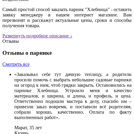
Самый простой способ заказать парник "Хлебница" - оставить
заявку менеджеру в нашем интернет магазине. Вам
перезвонят и расскажут актуальные цены, сроки и способы
получения товара.
Развернуть подробное описание ↓
Отзывы
Отзывы о парнике
Смотреть все
«Заказывал себе тут дачную теплицу, а родители
просили помочь с выбрать небольшие садовые парники
на огород к ним, чтоб грядки закрыть. Остановились на
парнике Хлебница. Устроило меня и качество
материалов, и ширина, и длина, и профиль, и цена.
Ответственно подошли мастера к делу, спасибо им –
привезли заказ вовремя, и поставили всё родителям,
собрали хорошо, качественно. Оплата по факту
выполненных работ».
Марат, 35 лет
Казань